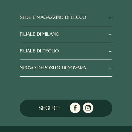
SEDE E MAGAZZINO DI LECCO
FILIALE DI MILANO
FILIALE DI TEGLIO
NUOVO DEPOSITO DI NOVARA