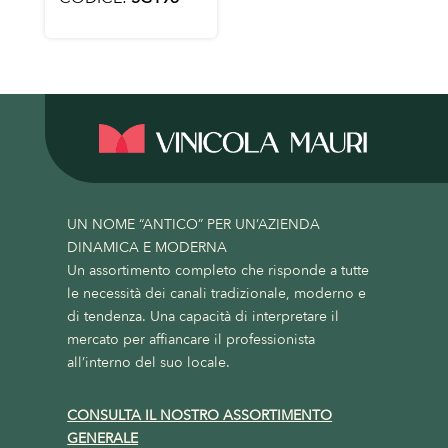
UN NOME “ANTICO” PER UN’AZIENDA
DINAMICA E MODERNA
Un assortimento completo che risponde a tutte
le necessità dei canali tradizionale, moderno e
di tendenza. Una capacità di interpretare il
mercato per affiancare il professionista
all’interno del suo locale.
CONSULTA IL NOSTRO ASSORTIMENTO
GENERALE