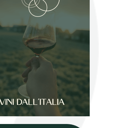
VINI DALL’ITALIA