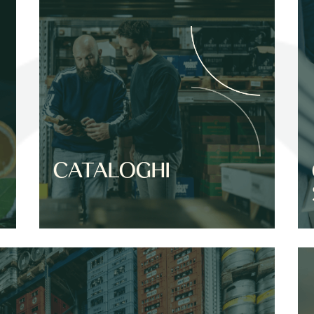
CATALOGHI