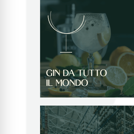
GIN DA TUTTO
IL MONDO