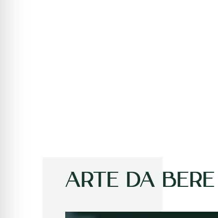
ARTE DA BERE