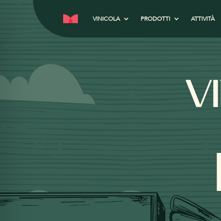
VINICOLA
PRODOTTI
ATTIVITÀ