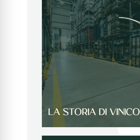
LA STORIA DI VINIC