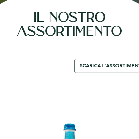
IL NOSTRO
ASSORTIMENTO
SCARICA L'ASSORTIME