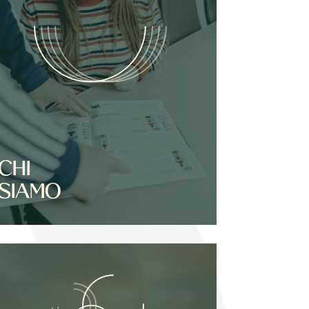
CHI
SIAMO