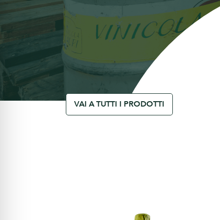
VAI A TUTTI I PRODOTTI