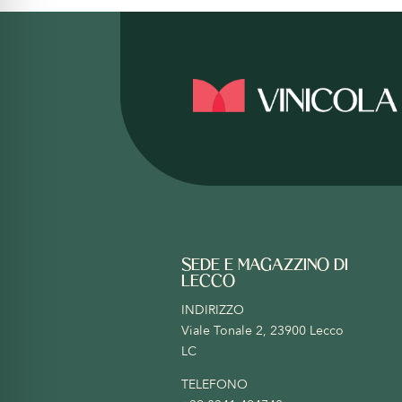
SEDE E MAGAZZINO DI
LECCO
INDIRIZZO
Viale Tonale 2, 23900 Lecco
LC
TELEFONO