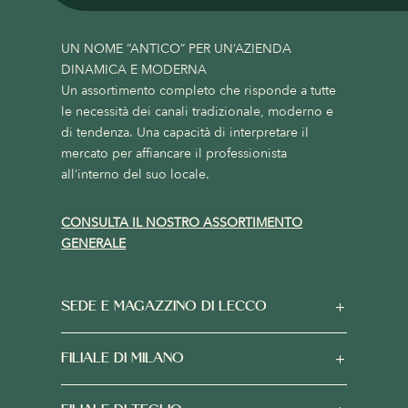
UN NOME “ANTICO” PER UN’AZIENDA
DINAMICA E MODERNA
Un assortimento completo che risponde a tutte
le necessità dei canali tradizionale, moderno e
di tendenza. Una capacità di interpretare il
mercato per affiancare il professionista
all’interno del suo locale.
CONSULTA IL NOSTRO ASSORTIMENTO
GENERALE
SEDE E MAGAZZINO DI LECCO
FILIALE DI MILANO