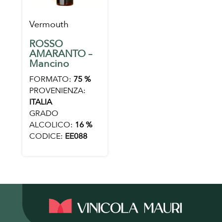
Vermouth
ROSSO
AMARANTO –
Mancino
FORMATO:
75 %
PROVENIENZA:
ITALIA
GRADO
ALCOLICO:
16 %
CODICE:
EE088