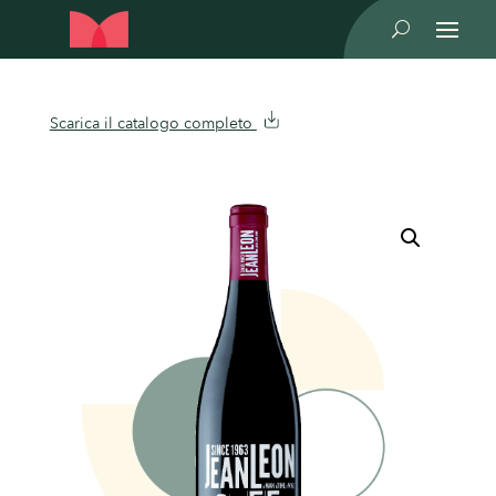
U
Scarica il catalogo completo