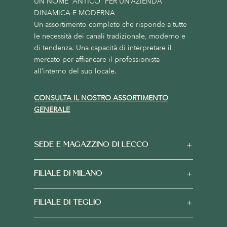
UN NOME “ANTICO” PER UN’AZIENDA
DINAMICA E MODERNA
Un assortimento completo che risponde a tutte
le necessità dei canali tradizionale, moderno e
di tendenza. Una capacità di interpretare il
mercato per affiancare il professionista
all’interno del suo locale.
CONSULTA IL NOSTRO ASSORTIMENTO
GENERALE
SEDE E MAGAZZINO DI LECCO
FILIALE DI MILANO
FILIALE DI TEGLIO