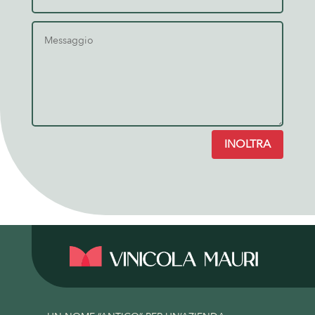
INOLTRA