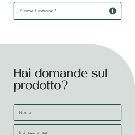
Come funziona?
Hai domande sul
prodotto?