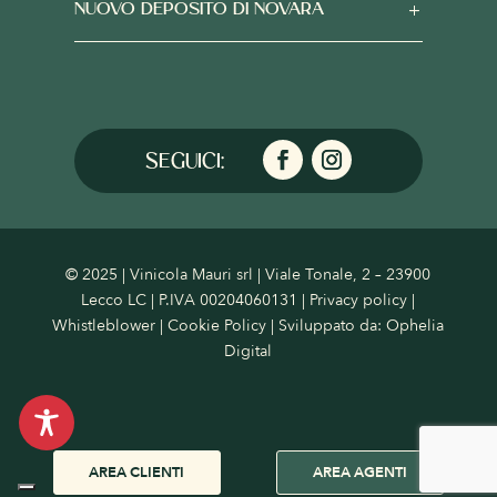
NUOVO DEPOSITO DI NOVARA
© 2025 | Vinicola Mauri srl | Viale Tonale, 2 – 23900
Lecco LC | P.IVA 00204060131 |
Privacy policy
|
Whistleblower
|
Cookie Policy
| Sviluppato da:
Ophelia
Digital
AREA CLIENTI
AREA AGENTI