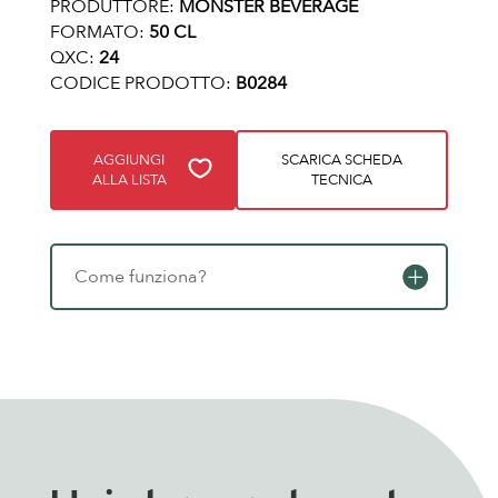
PRODUTTORE:
MONSTER BEVERAGE
FORMATO:
50 CL
QXC:
24
CODICE PRODOTTO:
B0284
AGGIUNGI
SCARICA SCHEDA
ALLA LISTA
TECNICA
Come funziona?