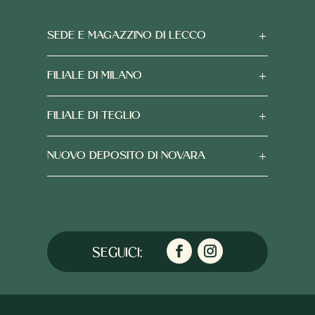
SEDE E MAGAZZINO DI LECCO
FILIALE DI MILANO
FILIALE DI TEGLIO
NUOVO DEPOSITO DI NOVARA