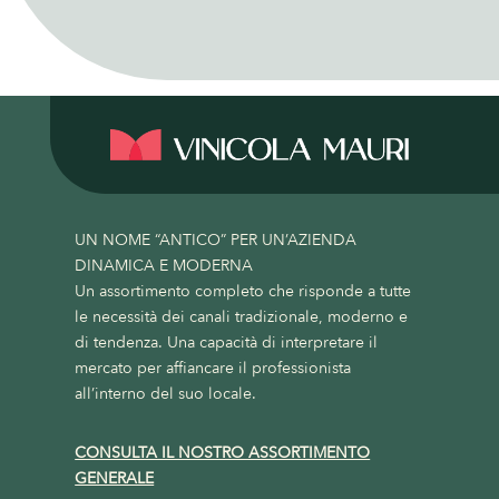
UN NOME “ANTICO” PER UN’AZIENDA
DINAMICA E MODERNA
Un assortimento completo che risponde a tutte
le necessità dei canali tradizionale, moderno e
di tendenza. Una capacità di interpretare il
mercato per affiancare il professionista
all’interno del suo locale.
CONSULTA IL NOSTRO ASSORTIMENTO
GENERALE