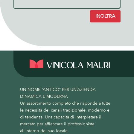
INOLTRA
UN NOME “ANTICO” PER UN’AZIENDA
DINAMICA E MODERNA
Un assortimento completo che risponde a tutte
le necessità dei canali tradizionale, moderno e
di tendenza. Una capacità di interpretare il
mercato per affiancare il professionista
all’interno del suo locale.