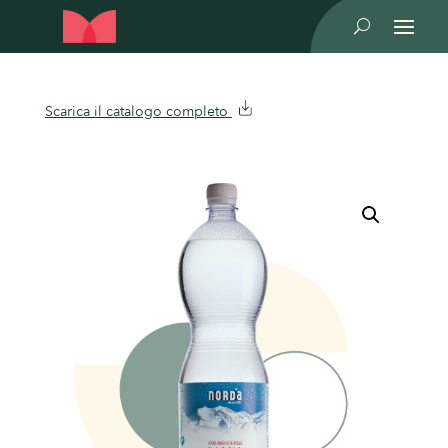
U
Scarica il catalogo completo