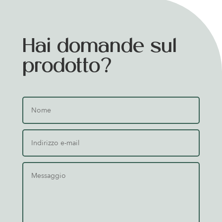
Hai domande sul
prodotto?