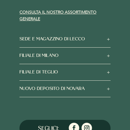
CONSULTA IL NOSTRO ASSORTIMENTO
GENERALE
SEDE E MAGAZZINO DI LECCO
FILIALE DI MILANO
FILIALE DI TEGLIO
NUOVO DEPOSITO DI NOVARA