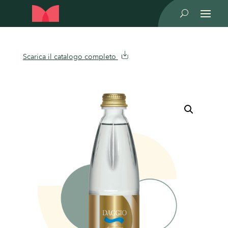
U
Scarica il catalogo completo