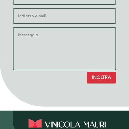
INOLTRA