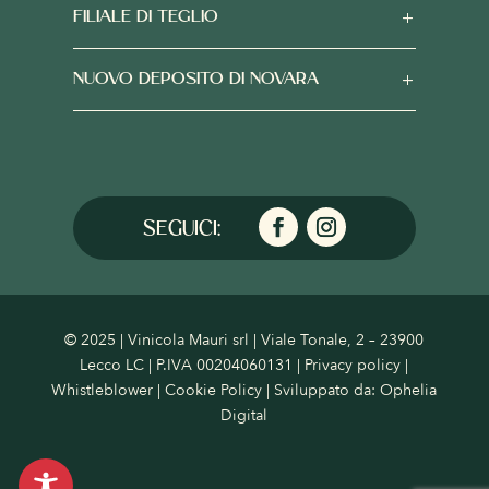
FILIALE DI TEGLIO
NUOVO DEPOSITO DI NOVARA
© 2025 | Vinicola Mauri srl | Viale Tonale, 2 – 23900
Lecco LC | P.IVA 00204060131 |
Privacy policy
|
Whistleblower
|
Cookie Policy
| Sviluppato da:
Ophelia
Digital