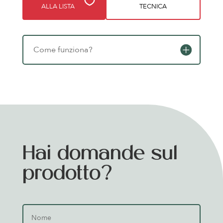
ALLA LISTA
TECNICA
Come funziona?
Hai domande sul
prodotto?