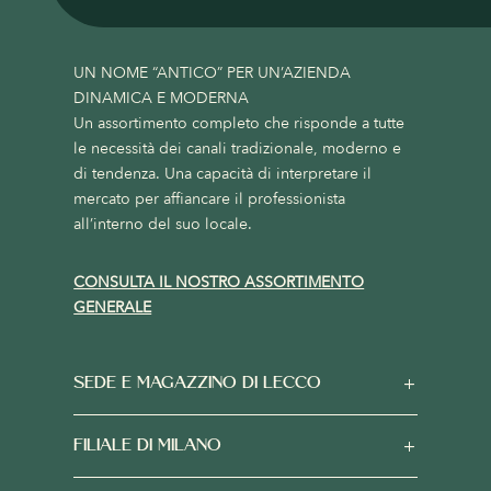
UN NOME “ANTICO” PER UN’AZIENDA
DINAMICA E MODERNA
Un assortimento completo che risponde a tutte
le necessità dei canali tradizionale, moderno e
di tendenza. Una capacità di interpretare il
mercato per affiancare il professionista
all’interno del suo locale.
CONSULTA IL NOSTRO ASSORTIMENTO
GENERALE
SEDE E MAGAZZINO DI LECCO
FILIALE DI MILANO