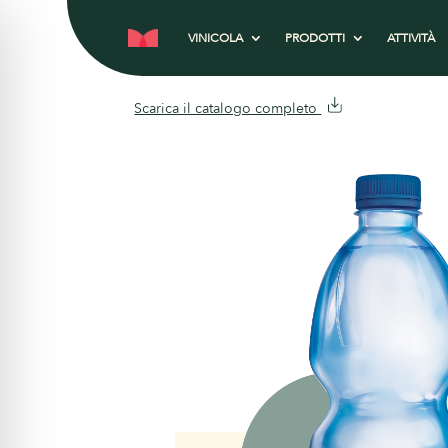
VINICOLA
PRODOTTI
ATTIVITÀ
Scarica il catalogo completo