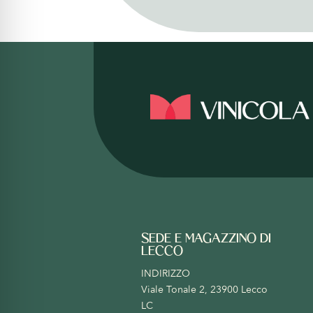
SEDE E MAGAZZINO DI
LECCO
INDIRIZZO
Viale Tonale 2, 23900 Lecco
LC