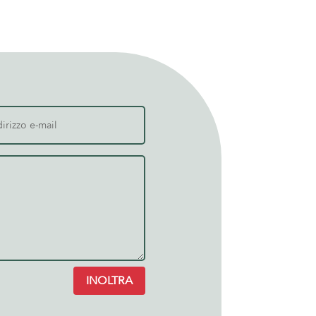
INOLTRA