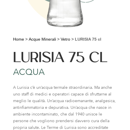
Home
>
Acque Minerali
>
Vetro
>
LURISIA 75 cl
LURISIA 75 CL
ACQUA
A Lurisia c’è un’acqua termale straordinaria. Ma anche
uno staff di medici e operatori capace di sfruttarne al
meglio le qualità. Un’acqua radioemanante, analgesica,
antinfiammatoria e depurativa. Un’acqua che nasce in
ambiente incontaminato, che dal 1940 unisce le
persone che vogliono prendersi davvero cura della
propria salute. Le Terme di Lurisia sono accreditate