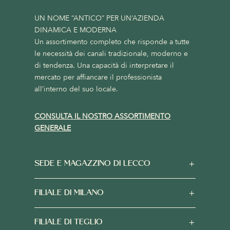
UN NOME “ANTICO” PER UN’AZIENDA
DINAMICA E MODERNA
Un assortimento completo che risponde a tutte
le necessità dei canali tradizionale, moderno e
di tendenza. Una capacità di interpretare il
mercato per affiancare il professionista
all’interno del suo locale.
CONSULTA IL NOSTRO ASSORTIMENTO
GENERALE
SEDE E MAGAZZINO DI LECCO
FILIALE DI MILANO
FILIALE DI TEGLIO