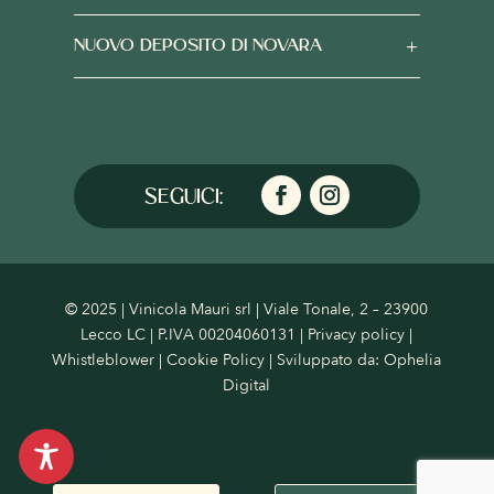
NUOVO DEPOSITO DI NOVARA
© 2025 | Vinicola Mauri srl | Viale Tonale, 2 – 23900
Lecco LC | P.IVA 00204060131 |
Privacy policy
|
Whistleblower
|
Cookie Policy
| Sviluppato da:
Ophelia
Digital