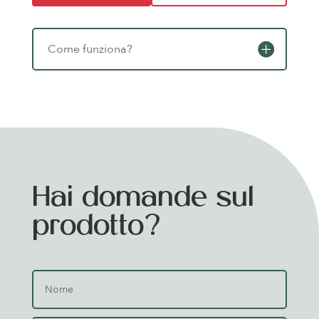
Come funziona?
Hai domande sul
prodotto?