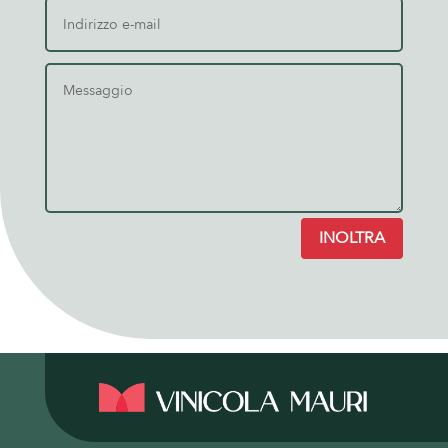
INOLTRA