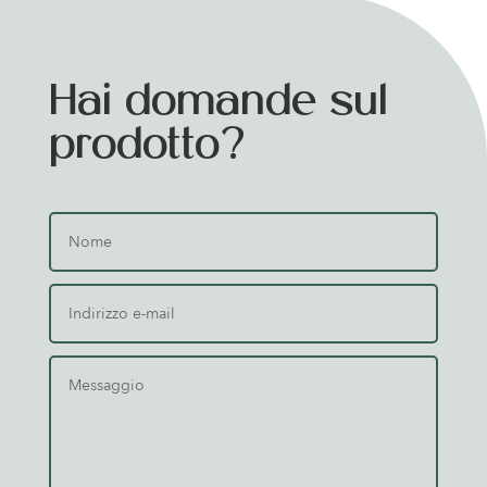
Hai domande sul
prodotto?