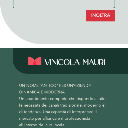
INOLTRA
UN NOME “ANTICO” PER UN’AZIENDA
DINAMICA E MODERNA
Un assortimento completo che risponde a tutte
le necessità dei canali tradizionale, moderno e
di tendenza. Una capacità di interpretare il
mercato per affiancare il professionista
all’interno del suo locale.