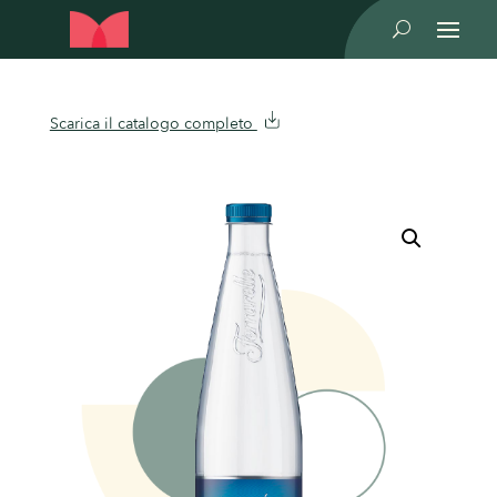
U
Scarica il catalogo completo