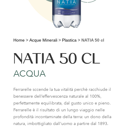
Home
>
Acque Minerali
>
Plastica
>
NATIA 50 cl
NATIA 50 CL
ACQUA
Ferrarelle sccende la tua vitalità perchè racchiude il
benessere dell’effervescenza naturale al 100%,
perfettamente equilibrata, dal gusto unico e pieno.
Ferrarelle è il risultato di un lungo viaggio nelle
profondità incontaminate della terra: un dono della
natura, imbottigliato dall’uomo a partire dal 1893.