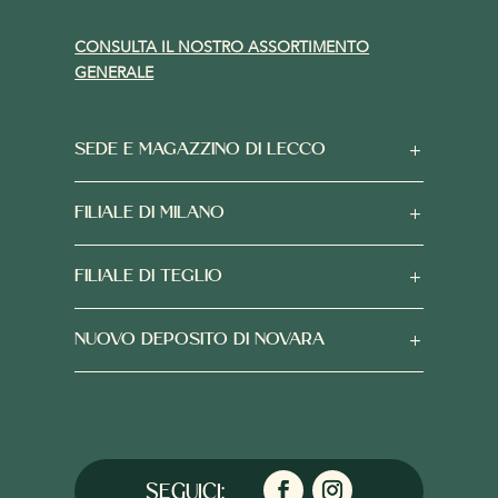
CONSULTA IL NOSTRO ASSORTIMENTO
GENERALE
SEDE E MAGAZZINO DI LECCO
FILIALE DI MILANO
FILIALE DI TEGLIO
NUOVO DEPOSITO DI NOVARA