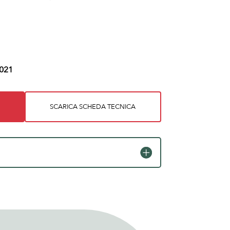
021
SCARICA SCHEDA TECNICA