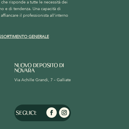
he risponde a tutte le necessità dei
no e di tendenza. Una capacità di
affiancare il professionista all’interno
SSORTIMENTO GENERALE
NUOVO DEPOSITO DI
NOVARA
Via Achille Grandi, 7 – Galliate