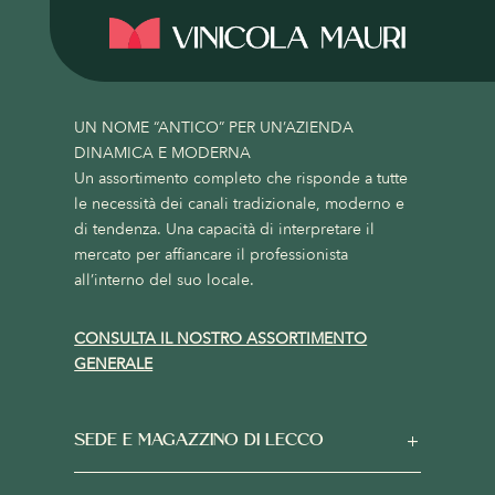
UN NOME “ANTICO” PER UN’AZIENDA
DINAMICA E MODERNA
Un assortimento completo che risponde a tutte
le necessità dei canali tradizionale, moderno e
di tendenza. Una capacità di interpretare il
mercato per affiancare il professionista
all’interno del suo locale.
CONSULTA IL NOSTRO ASSORTIMENTO
GENERALE
SEDE E MAGAZZINO DI LECCO