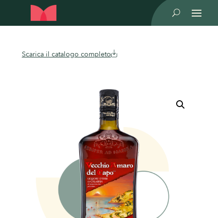
U
Scarica il catalogo completo