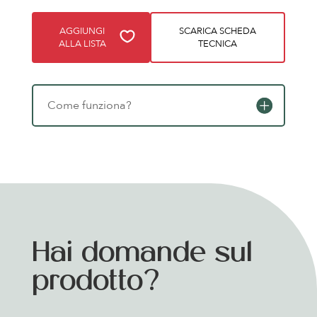
AGGIUNGI
SCARICA SCHEDA
ALLA LISTA
TECNICA
Come funziona?
Hai domande sul
prodotto?