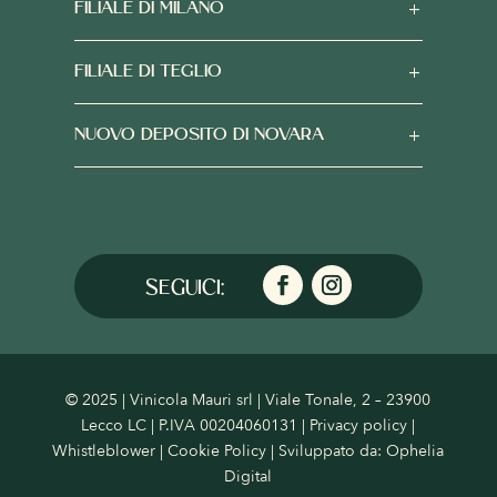
FILIALE DI MILANO
FILIALE DI TEGLIO
NUOVO DEPOSITO DI NOVARA
© 2025 | Vinicola Mauri srl | Viale Tonale, 2 – 23900
Lecco LC | P.IVA 00204060131 |
Privacy policy
|
Whistleblower
|
Cookie Policy
| Sviluppato da:
Ophelia
Digital