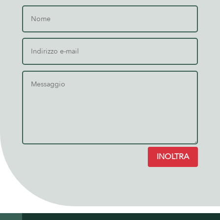
INOLTRA