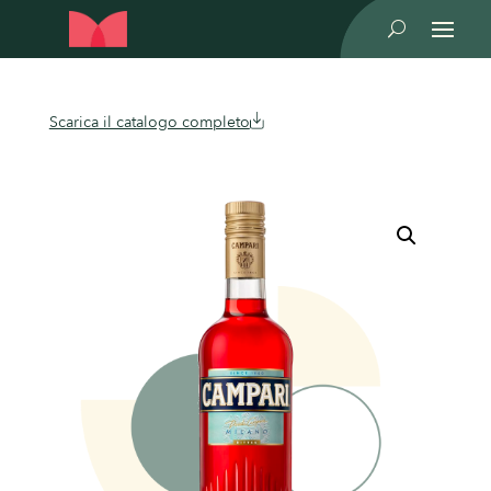
U
Scarica il catalogo completo