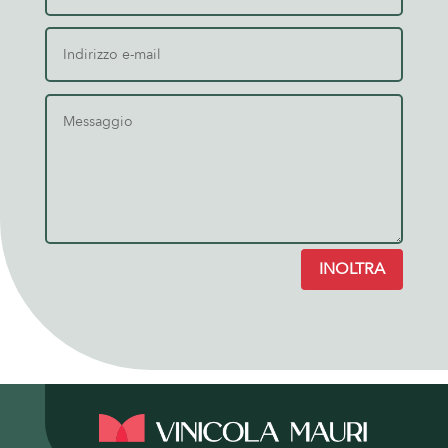
INOLTRA