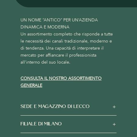
UN NOME “ANTICO” PER UN’AZIENDA
DINAMICA E MODERNA
Un assortimento completo che risponde a tutte
le necessità dei canali tradizionale, moderno e
di tendenza. Una capacità di interpretare il
mercato per affiancare il professionista
all’interno del suo locale.
CONSULTA IL NOSTRO ASSORTIMENTO
GENERALE
SEDE E MAGAZZINO DI LECCO
FILIALE DI MILANO