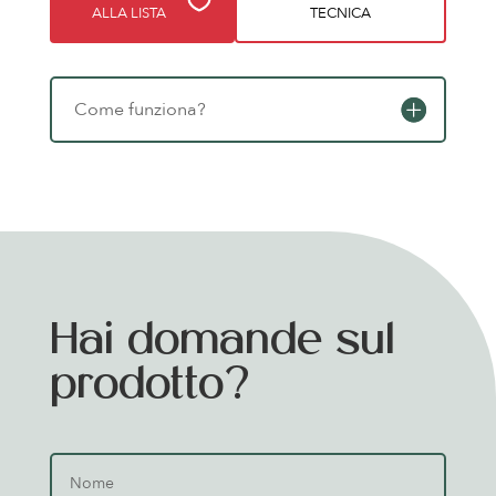
ALLA LISTA
TECNICA
Come funziona?
Hai domande sul
prodotto?