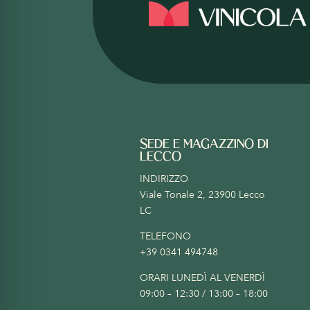
SEDE E MAGAZZINO DI
LECCO
INDIRIZZO
Viale Tonale 2, 23900 Lecco
LC
TELEFONO
+39 0341 494748
ORARI LUNEDÌ AL VENERDÌ
09:00 – 12:30 / 13:00 – 18:00