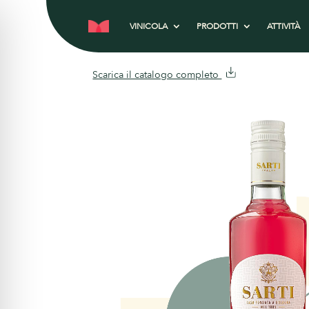
VINICOLA
PRODOTTI
ATTIVITÀ
Scarica il catalogo completo