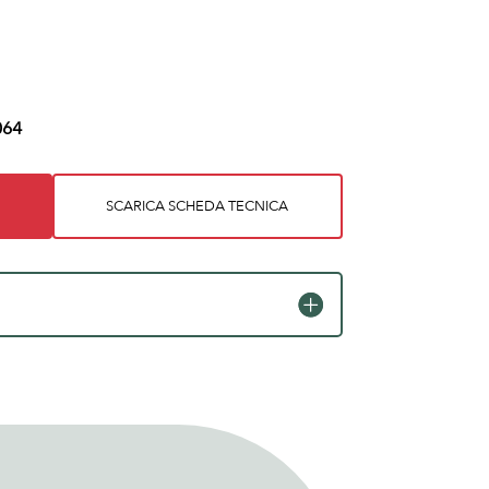
64
SCARICA SCHEDA TECNICA