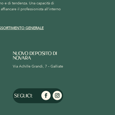
no e di tendenza. Una capacità di
affiancare il professionista all’interno
SSORTIMENTO GENERALE
NUOVO DEPOSITO DI
NOVARA
Via Achille Grandi, 7 – Galliate