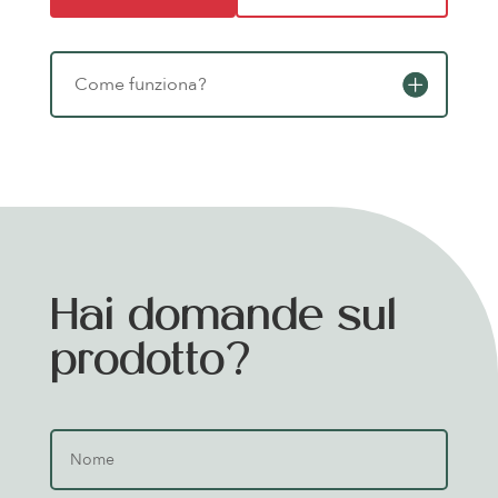
Come funziona?
Hai domande sul
prodotto?