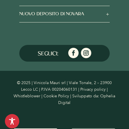
NUOVO DEPOSITO DI NOVARA
© 2025 | Vinicola Mauri srl | Viale Tonale, 2 – 23900
Lecco LC | P.IVA 00204060131 |
Privacy policy
|
Whistleblower
|
Cookie Policy
| Sviluppato da:
Ophelia
Digital