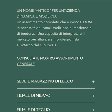
UN NOME “ANTICO” PER UN’AZIENDA
DINAMICA E MODERNA
Un assortimento completo che risponde a tutte
le necessità dei canali tradizionale, moderno e
di tendenza. Una capacità di interpretare il
mercato per affiancare il professionista
all’interno del suo locale.
CONSULTA IL NOSTRO ASSORTIMENTO
GENERALE
SEDE E MAGAZZINO DI LECCO
FILIALE DI MILANO
FILIALE DI TEGLIO