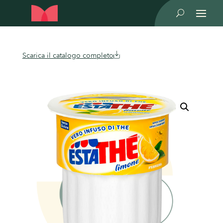
U
Scarica il catalogo completo