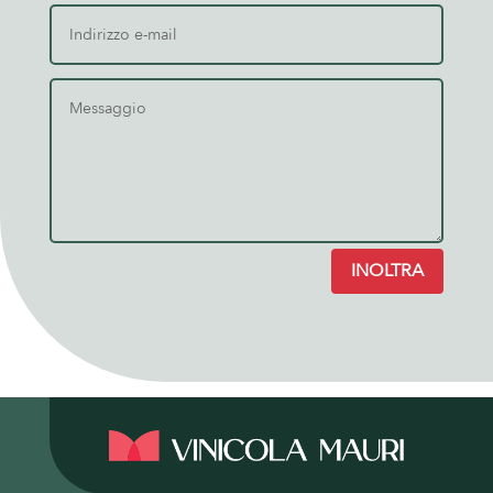
INOLTRA