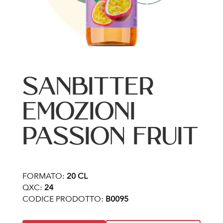
SANBITTER
EMOZIONI
PASSION FRUIT
FORMATO:
20 CL
QXC:
24
CODICE PRODOTTO:
B0095