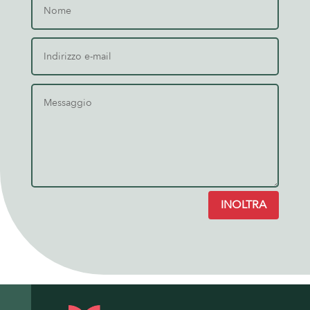
INOLTRA