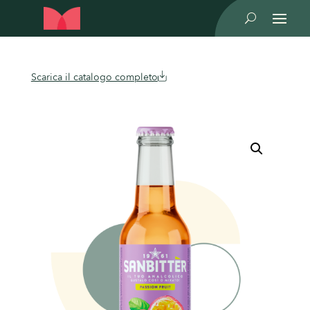
U
Scarica il catalogo completo