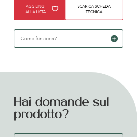
AGGIUNGI
SCARICA SCHEDA
ALLA LISTA
TECNICA
Come funziona?
Hai domande sul
prodotto?