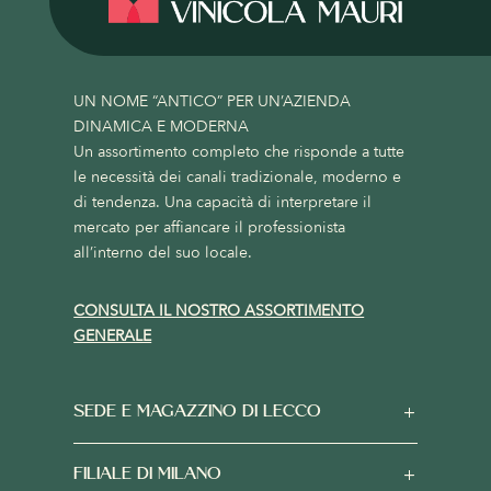
UN NOME “ANTICO” PER UN’AZIENDA
DINAMICA E MODERNA
Un assortimento completo che risponde a tutte
le necessità dei canali tradizionale, moderno e
di tendenza. Una capacità di interpretare il
mercato per affiancare il professionista
all’interno del suo locale.
CONSULTA IL NOSTRO ASSORTIMENTO
GENERALE
SEDE E MAGAZZINO DI LECCO
FILIALE DI MILANO