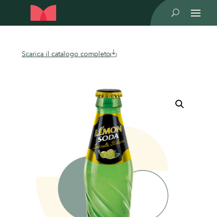
U
Scarica il catalogo completo