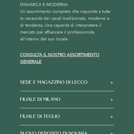
DINAMICA E MODERNA
Un assortimento completo che risponde a tutte
le necessità dei canali tradizionale, moderno e
di tendenza. Una capacità di interpretare il
mercato per affiancare il professionista
all’interno del suo locale.
CONSULTA IL NOSTRO ASSORTIMENTO
GENERALE
SEDE E MAGAZZINO DI LECCO
FILIALE DI MILANO
FILIALE DI TEGLIO
NUOVO DEPOSITO DI NOVARA