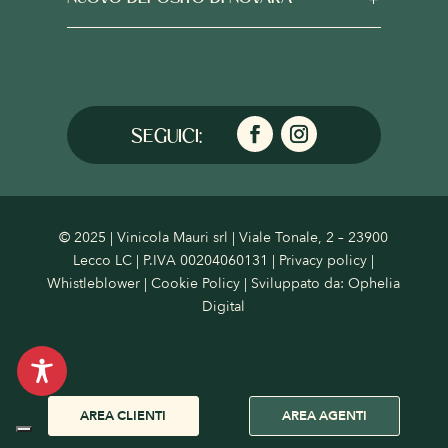
© 2025 | Vinicola Mauri srl | Viale Tonale, 2 – 23900
Lecco LC | P.IVA 00204060131 |
Privacy policy
|
Whistleblower
|
Cookie Policy
| Sviluppato da:
Ophelia
Digital
AREA CLIENTI
AREA AGENTI