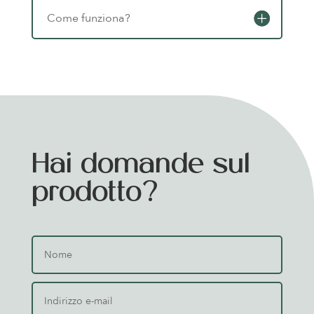
Come funziona?
Hai domande sul
prodotto?