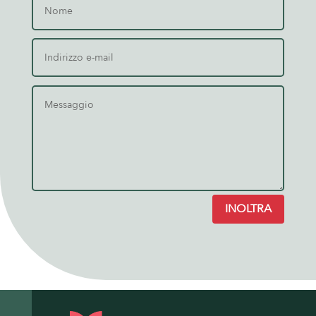
INOLTRA