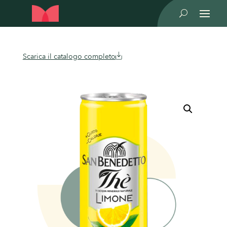
U
Scarica il catalogo completo