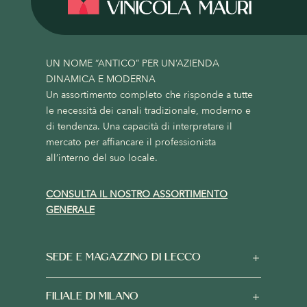
UN NOME “ANTICO” PER UN’AZIENDA
DINAMICA E MODERNA
Un assortimento completo che risponde a tutte
le necessità dei canali tradizionale, moderno e
di tendenza. Una capacità di interpretare il
mercato per affiancare il professionista
all’interno del suo locale.
CONSULTA IL NOSTRO ASSORTIMENTO
GENERALE
SEDE E MAGAZZINO DI LECCO
FILIALE DI MILANO