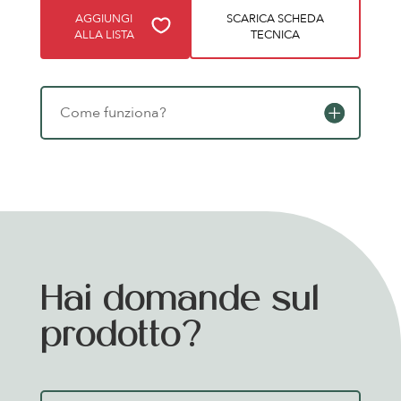
AGGIUNGI
SCARICA SCHEDA
ALLA LISTA
TECNICA
Come funziona?
Hai domande sul
prodotto?