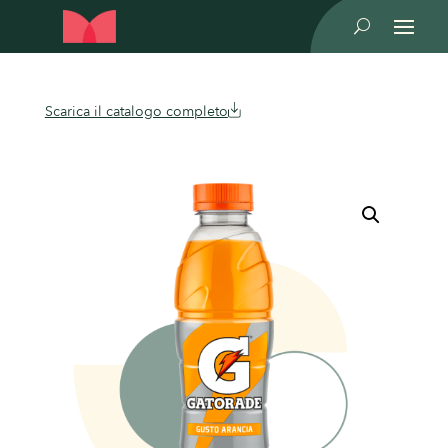
U
Scarica il catalogo completo