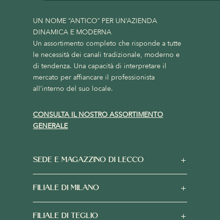
UN NOME “ANTICO” PER UN’AZIENDA
DINAMICA E MODERNA
Un assortimento completo che risponde a tutte
le necessità dei canali tradizionale, moderno e
di tendenza. Una capacità di interpretare il
mercato per affiancare il professionista
all’interno del suo locale.
CONSULTA IL NOSTRO ASSORTIMENTO
GENERALE
SEDE E MAGAZZINO DI LECCO
FILIALE DI MILANO
FILIALE DI TEGLIO