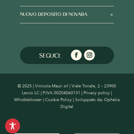
NUOVO DEPOSITO DI NOVARA
© 2025 | Vinicola Mauri srl | Viale Tonale, 2 – 23900
Lecco LC | P.IVA 00204060131 |
Privacy policy
|
Whistleblower
|
Cookie Policy
| Sviluppato da:
Ophelia
Digital