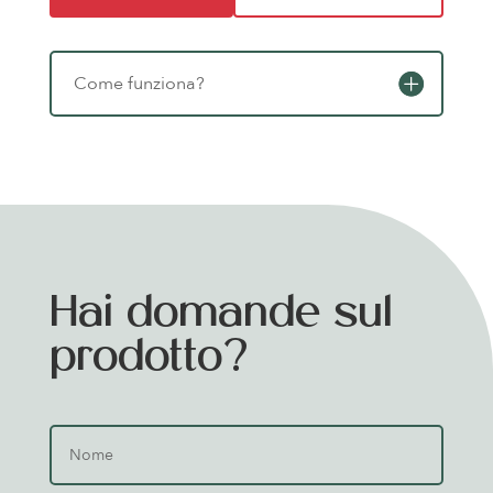
Come funziona?
Hai domande sul
prodotto?