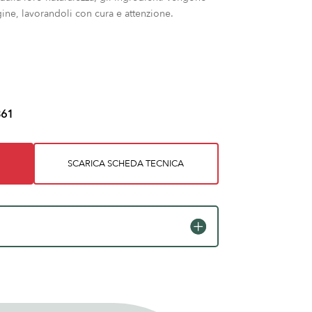
igine, lavorandoli con cura e attenzione.
61
SCARICA SCHEDA TECNICA