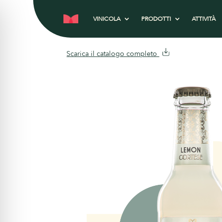
VINICOLA
PRODOTTI
ATTIVITÀ
Scarica il catalogo completo