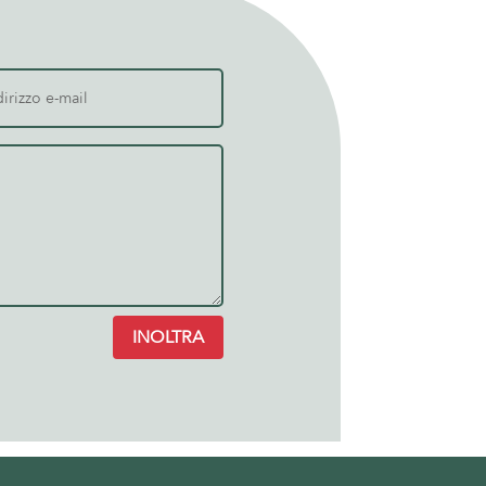
INOLTRA