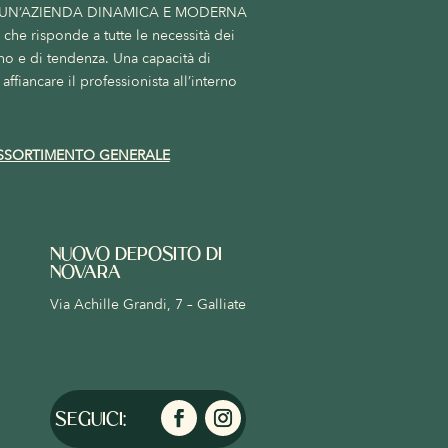
 UN’AZIENDA DINAMICA E MODERNA
he risponde a tutte le necessità dei
no e di tendenza. Una capacità di
affiancare il professionista all’interno
SSORTIMENTO GENERALE
NUOVO DEPOSITO DI
NOVARA
Via Achille Grandi, 7 – Galliate