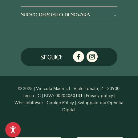
NUOVO DEPOSITO DI NOVARA
© 2025 | Vinicola Mauri srl | Viale Tonale, 2 – 23900
Lecco LC | P.IVA 00204060131 |
Privacy policy
|
Whistleblower
|
Cookie Policy
| Sviluppato da:
Ophelia
Digital