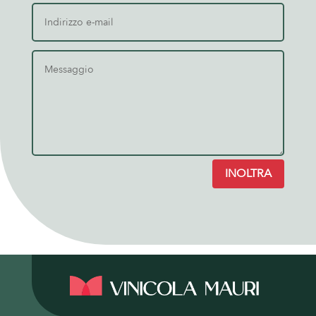
INOLTRA