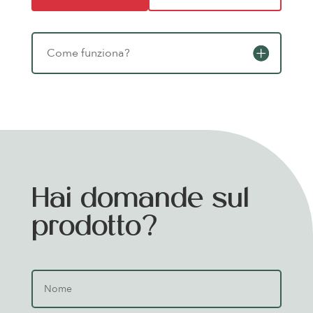
Come funziona?
Hai domande sul
prodotto?