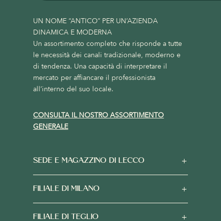
UN NOME “ANTICO” PER UN’AZIENDA
DINAMICA E MODERNA
Un assortimento completo che risponde a tutte
le necessità dei canali tradizionale, moderno e
di tendenza. Una capacità di interpretare il
mercato per affiancare il professionista
all’interno del suo locale.
CONSULTA IL NOSTRO ASSORTIMENTO
GENERALE
SEDE E MAGAZZINO DI LECCO
FILIALE DI MILANO
FILIALE DI TEGLIO