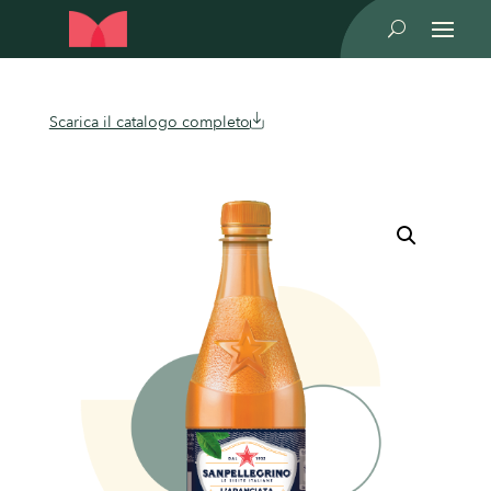
U
Scarica il catalogo completo