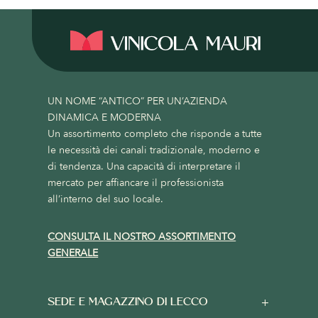
UN NOME “ANTICO” PER UN’AZIENDA
DINAMICA E MODERNA
Un assortimento completo che risponde a tutte
le necessità dei canali tradizionale, moderno e
di tendenza. Una capacità di interpretare il
mercato per affiancare il professionista
all’interno del suo locale.
CONSULTA IL NOSTRO ASSORTIMENTO
GENERALE
SEDE E MAGAZZINO DI LECCO