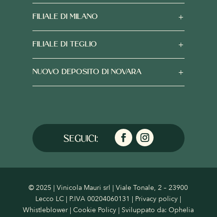
FILIALE DI MILANO
FILIALE DI TEGLIO
NUOVO DEPOSITO DI NOVARA
© 2025 | Vinicola Mauri srl | Viale Tonale, 2 – 23900
Lecco LC | P.IVA 00204060131 |
Privacy policy
|
Whistleblower
|
Cookie Policy
| Sviluppato da:
Ophelia