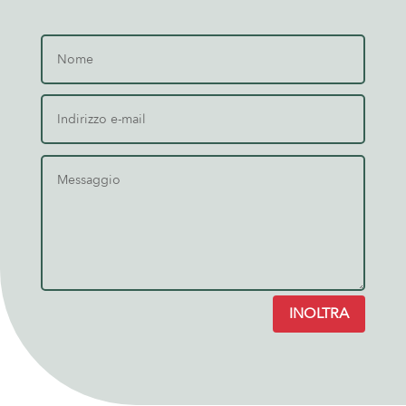
INOLTRA