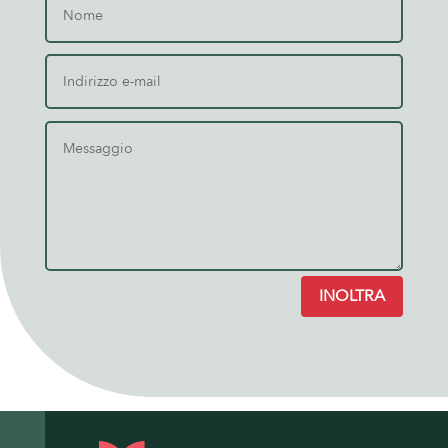
INOLTRA