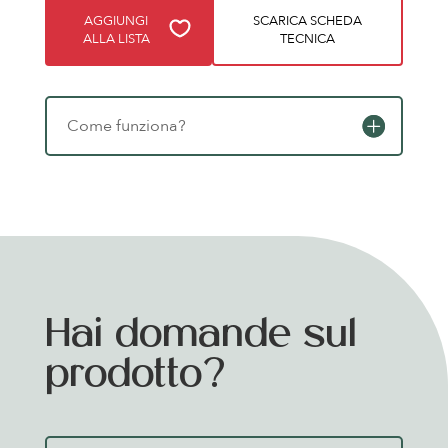
AGGIUNGI
SCARICA SCHEDA
ALLA LISTA
TECNICA
Come funziona?
Hai domande sul
prodotto?