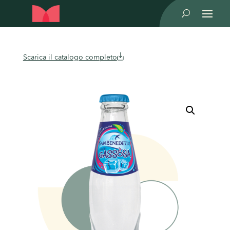
U
Scarica il catalogo completo