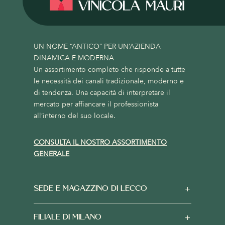
UN NOME “ANTICO” PER UN’AZIENDA
DINAMICA E MODERNA
Un assortimento completo che risponde a tutte
le necessità dei canali tradizionale, moderno e
di tendenza. Una capacità di interpretare il
mercato per affiancare il professionista
all’interno del suo locale.
CONSULTA IL NOSTRO ASSORTIMENTO
GENERALE
SEDE E MAGAZZINO DI LECCO
FILIALE DI MILANO