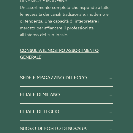
DINAMICA E MODERNA
Un assortimento completo che risponde a tutte
le necessità dei canali tradizionale, moderno e
di tendenza. Una capacità di interpretare il
mercato per affiancare il professionista
all’interno del suo locale.
CONSULTA IL NOSTRO ASSORTIMENTO
GENERALE
SEDE E MAGAZZINO DI LECCO
FILIALE DI MILANO
FILIALE DI TEGLIO
NUOVO DEPOSITO DI NOVARA