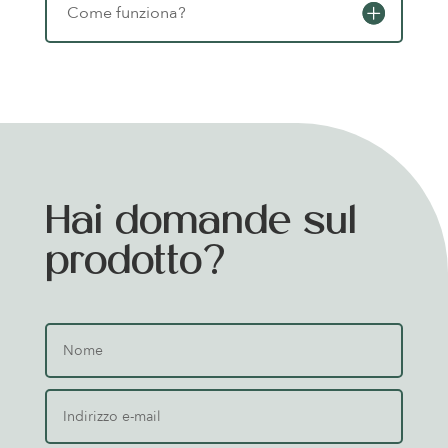
Come funziona?
Hai domande sul
prodotto?