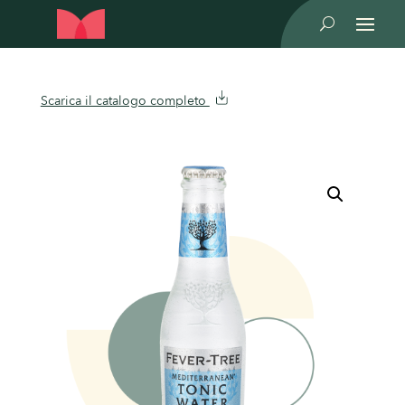
U
Scarica il catalogo completo