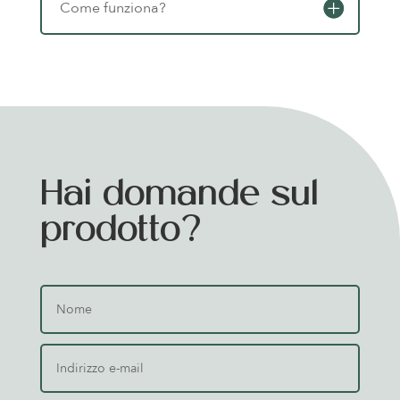
Come funziona?
Hai domande sul
prodotto?