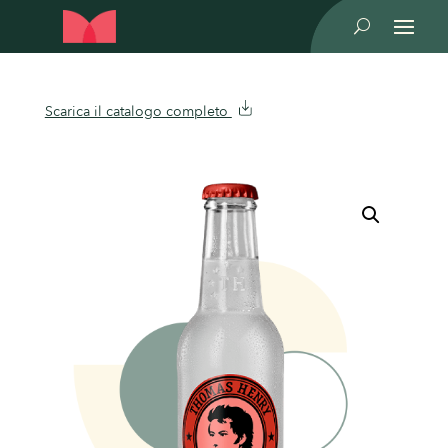
U
Scarica il catalogo completo