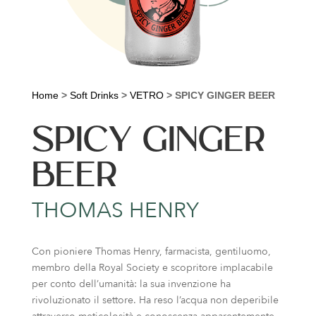
Home
>
Soft Drinks
>
VETRO
>
SPICY GINGER BEER
SPICY GINGER
BEER
THOMAS HENRY
Con pioniere Thomas Henry, farmacista, gentiluomo,
membro della Royal Society e scopritore implacabile
per conto dell’umanità: la sua invenzione ha
rivoluzionato il settore. Ha reso l’acqua non deperibile