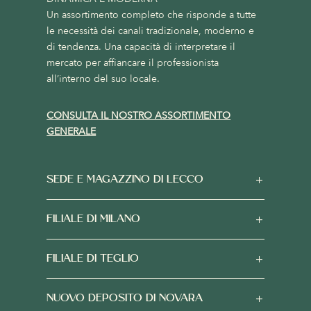
Un assortimento completo che risponde a tutte
le necessità dei canali tradizionale, moderno e
di tendenza. Una capacità di interpretare il
mercato per affiancare il professionista
all’interno del suo locale.
CONSULTA IL NOSTRO ASSORTIMENTO
GENERALE
SEDE E MAGAZZINO DI LECCO
FILIALE DI MILANO
FILIALE DI TEGLIO
NUOVO DEPOSITO DI NOVARA