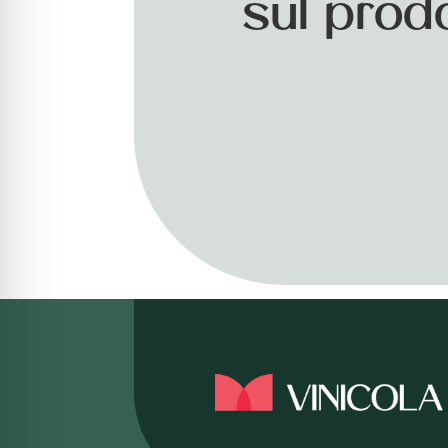
sul prod