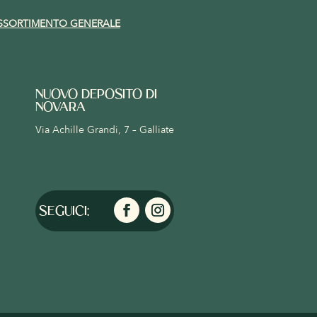
SSORTIMENTO GENERALE
NUOVO DEPOSITO DI
NOVARA
Via Achille Grandi, 7 – Galliate