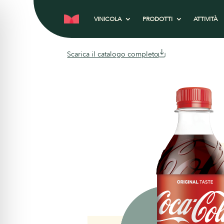
VINICOLA
PRODOTTI
ATTIVITÀ
Scarica il catalogo completo