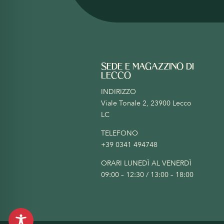
SEDE E MAGAZZINO DI
LECCO
INDIRIZZO
Viale Tonale 2, 23900 Lecco
LC
TELEFONO
+39 0341 494748
ORARI LUNEDÌ AL VENERDÌ
09:00 – 12:30 / 13:00 – 18:00