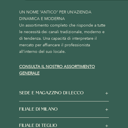
UN NOME “ANTICO” PER UN’AZIENDA
DINAMICA E MODERNA
Un assortimento completo che risponde a tutte
le necessità dei canali tradizionale, moderno e
di tendenza. Una capacità di interpretare il
mercato per affiancare il professionista
all’interno del suo locale.
CONSULTA IL NOSTRO ASSORTIMENTO
GENERALE
SEDE E MAGAZZINO DI LECCO
FILIALE DI MILANO
FILIALE DI TEGLIO