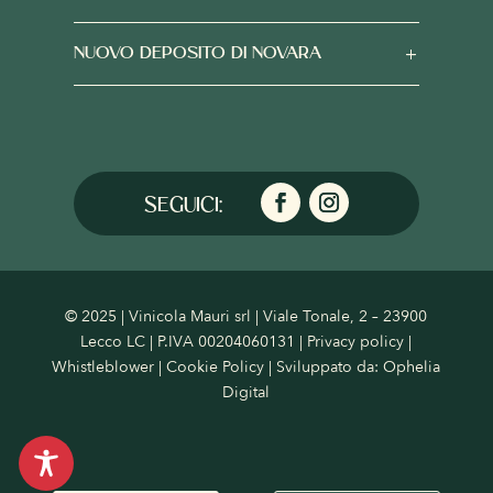
NUOVO DEPOSITO DI NOVARA
© 2025 | Vinicola Mauri srl | Viale Tonale, 2 – 23900
Lecco LC | P.IVA 00204060131 |
Privacy policy
|
Whistleblower
|
Cookie Policy
| Sviluppato da:
Ophelia
Digital