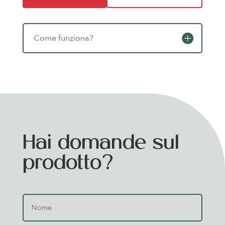
Come funziona?
Hai domande sul
prodotto?