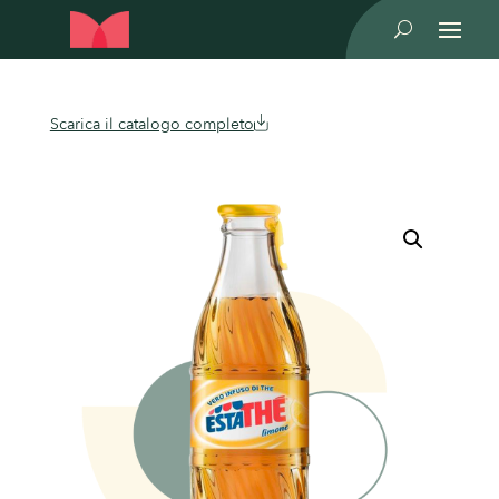
U
Scarica il catalogo completo