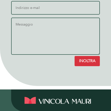
INOLTRA