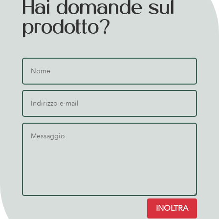
Hai domande sul
prodotto?
INOLTRA