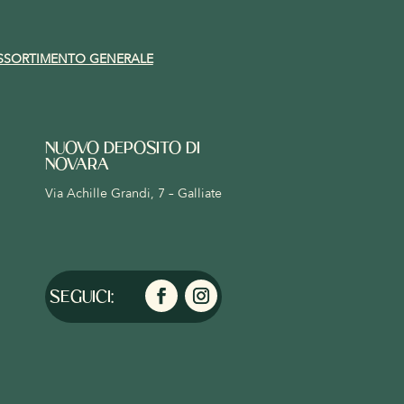
SSORTIMENTO GENERALE
NUOVO DEPOSITO DI
NOVARA
Via Achille Grandi, 7 – Galliate