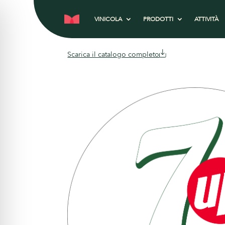
VINICOLA
PRODOTTI
ATTIVITÀ
Scarica il catalogo completo