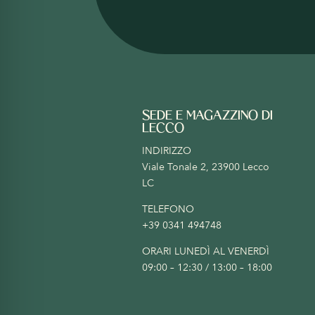
SEDE E MAGAZZINO DI
LECCO
INDIRIZZO
Viale Tonale 2, 23900 Lecco
LC
TELEFONO
+39 0341 494748
ORARI LUNEDÌ AL VENERDÌ
09:00 – 12:30 / 13:00 – 18:00