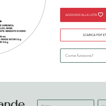
AGGIUNGI ALLA LISTA
SCARICA PDF ET
Come funziona?
ande