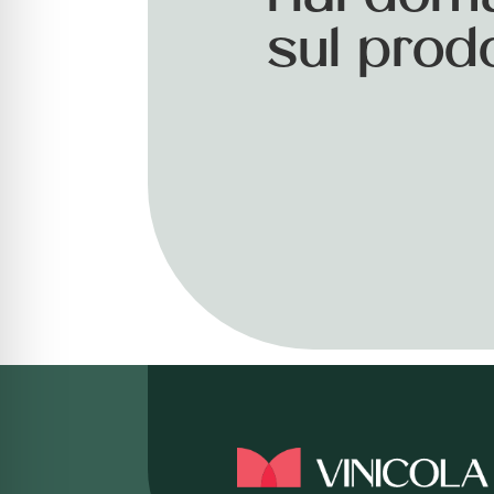
sul prod