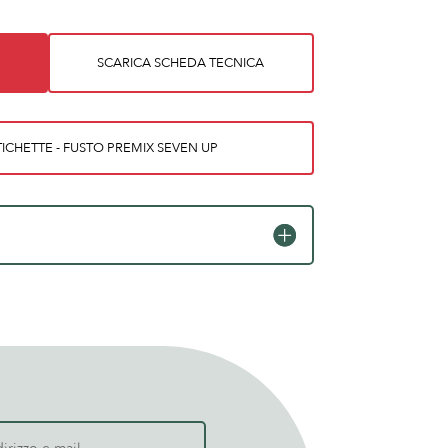
SCARICA SCHEDA TECNICA
ICHETTE - FUSTO PREMIX SEVEN UP