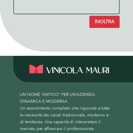
INOLTRA
UN NOME “ANTICO” PER UN’AZIENDA
DINAMICA E MODERNA
Un assortimento completo che risponde a tutte
le necessità dei canali tradizionale, moderno e
di tendenza. Una capacità di interpretare il
mercato per affiancare il professionista