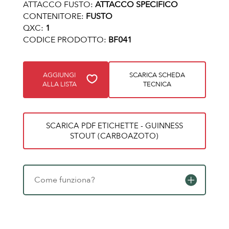
ATTACCO FUSTO:
ATTACCO SPECIFICO
CONTENITORE:
FUSTO
QXC:
1
CODICE PRODOTTO:
BF041
AGGIUNGI
SCARICA SCHEDA
ALLA LISTA
TECNICA
SCARICA PDF ETICHETTE - GUINNESS
STOUT (CARBOAZOTO)
Come funziona?