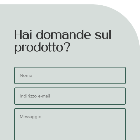
Hai domande sul
prodotto?