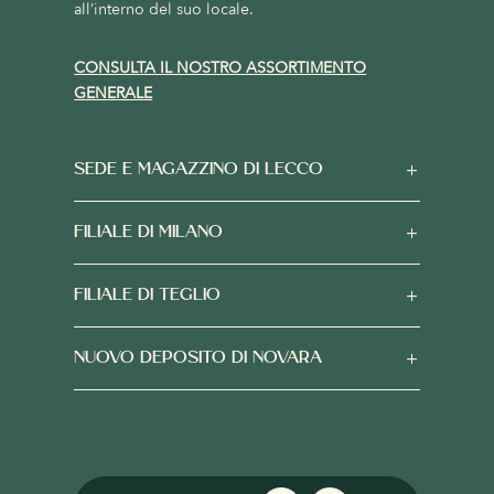
all’interno del suo locale.
CONSULTA IL NOSTRO ASSORTIMENTO
GENERALE
SEDE E MAGAZZINO DI LECCO
FILIALE DI MILANO
FILIALE DI TEGLIO
NUOVO DEPOSITO DI NOVARA