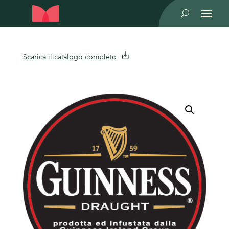
U
Scarica il catalogo completo