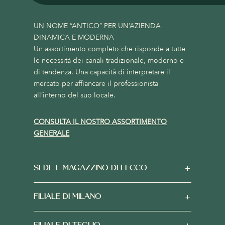
UN NOME “ANTICO” PER UN’AZIENDA
DINAMICA E MODERNA
Un assortimento completo che risponde a tutte
le necessità dei canali tradizionale, moderno e
di tendenza. Una capacità di interpretare il
mercato per affiancare il professionista
all’interno del suo locale.
CONSULTA IL NOSTRO ASSORTIMENTO
GENERALE
SEDE E MAGAZZINO DI LECCO
FILIALE DI MILANO