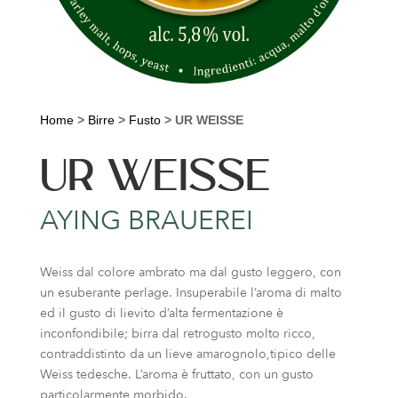
Home
>
Birre
>
Fusto
>
UR WEISSE
UR WEISSE
AYING BRAUEREI
Weiss dal colore ambrato ma dal gusto leggero, con
un esuberante perlage. Insuperabile l’aroma di malto
ed il gusto di lievito d’alta fermentazione è
inconfondibile; birra dal retrogusto molto ricco,
contraddistinto da un lieve amarognolo,tipico delle
Weiss tedesche. L’aroma è fruttato, con un gusto
particolarmente morbido.