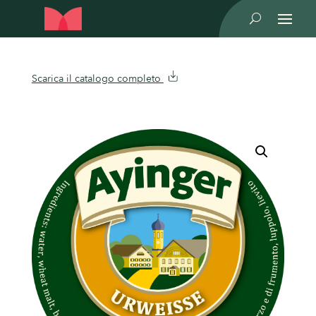
U
Scarica il catalogo completo