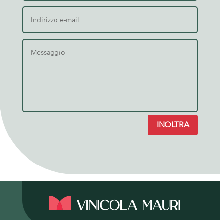
INOLTRA