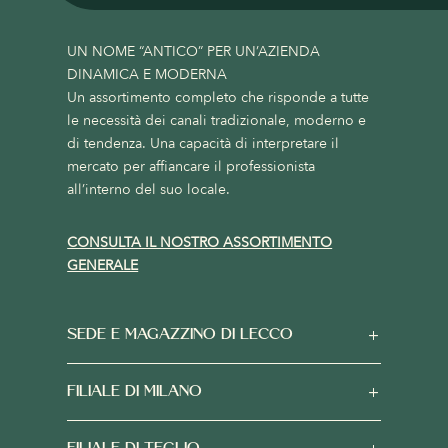
UN NOME “ANTICO” PER UN’AZIENDA
DINAMICA E MODERNA
Un assortimento completo che risponde a tutte
le necessità dei canali tradizionale, moderno e
di tendenza. Una capacità di interpretare il
mercato per affiancare il professionista
all’interno del suo locale.
CONSULTA IL NOSTRO ASSORTIMENTO
GENERALE
SEDE E MAGAZZINO DI LECCO
FILIALE DI MILANO