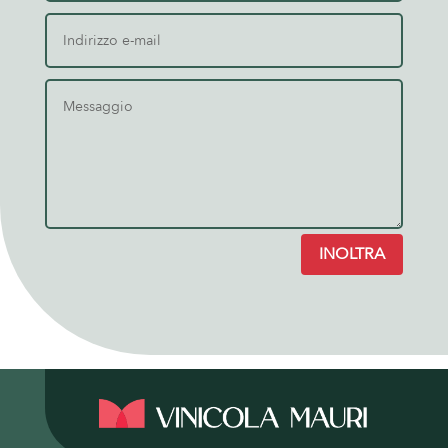
INOLTRA