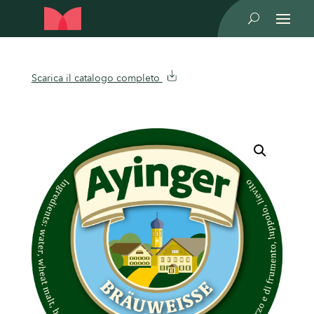
U
Scarica il catalogo completo