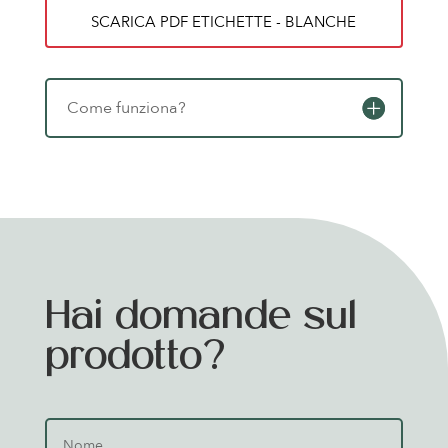
SCARICA PDF ETICHETTE - BLANCHE
Come funziona?
Hai domande sul
prodotto?