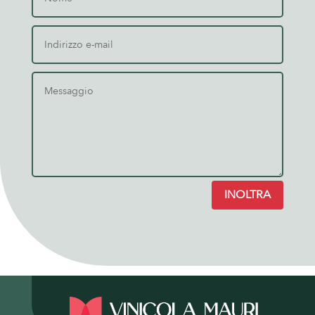
INOLTRA