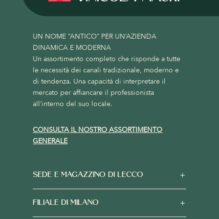
UN NOME “ANTICO” PER UN’AZIENDA
DINAMICA E MODERNA
Un assortimento completo che risponde a tutte
le necessità dei canali tradizionale, moderno e
di tendenza. Una capacità di interpretare il
mercato per affiancare il professionista
all’interno del suo locale.
CONSULTA IL NOSTRO ASSORTIMENTO
GENERALE
SEDE E MAGAZZINO DI LECCO
FILIALE DI MILANO