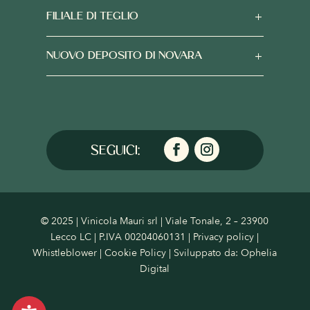
FILIALE DI TEGLIO
NUOVO DEPOSITO DI NOVARA
© 2025 | Vinicola Mauri srl | Viale Tonale, 2 – 23900
Lecco LC | P.IVA 00204060131 |
Privacy policy
|
Whistleblower
|
Cookie Policy
| Sviluppato da:
Ophelia
Digital