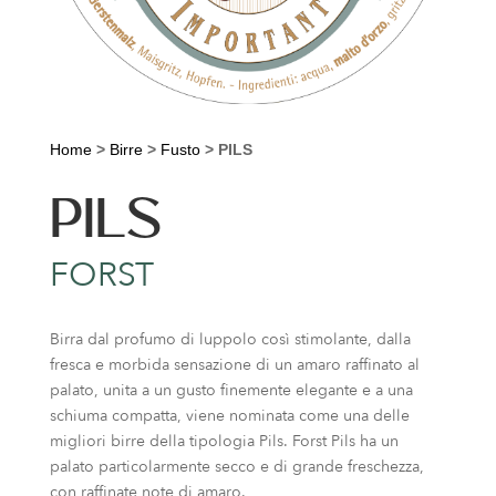
Home
>
Birre
>
Fusto
>
PILS
PILS
FORST
Birra dal profumo di luppolo così stimolante, dalla
fresca e morbida sensazione di un amaro raffinato al
palato, unita a un gusto finemente elegante e a una
schiuma compatta, viene nominata come una delle
migliori birre della tipologia Pils. Forst Pils ha un
palato particolarmente secco e di grande freschezza,
con raffinate note di amaro.