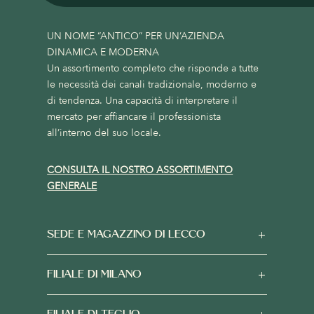
UN NOME “ANTICO” PER UN’AZIENDA
DINAMICA E MODERNA
Un assortimento completo che risponde a tutte
le necessità dei canali tradizionale, moderno e
di tendenza. Una capacità di interpretare il
mercato per affiancare il professionista
all’interno del suo locale.
CONSULTA IL NOSTRO ASSORTIMENTO
GENERALE
SEDE E MAGAZZINO DI LECCO
FILIALE DI MILANO