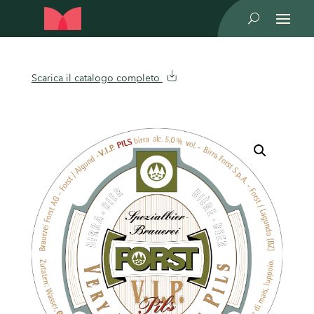
U
Scarica il catalogo completo