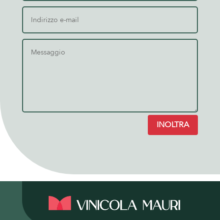
INOLTRA