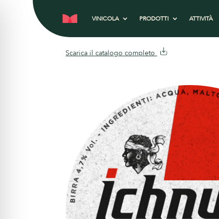
VINICOLA
PRODOTTI
ATTIVITÀ
Scarica il catalogo completo