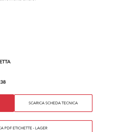
ETTA
38
SCARICA SCHEDA TECNICA
CA PDF ETICHETTE - LAGER