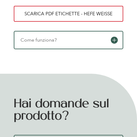
SCARICA PDF ETICHETTE - HEFE WEISSE
Come funziona?
Hai domande sul
prodotto?