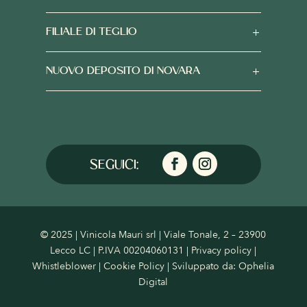
FILIALE DI TEGLIO
NUOVO DEPOSITO DI NOVARA
© 2025 | Vinicola Mauri srl | Viale Tonale, 2 – 23900
Lecco LC | P.IVA 00204060131 |
Privacy policy
|
Whistleblower
|
Cookie Policy
| Sviluppato da:
Ophelia
Digital