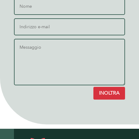
INOLTRA