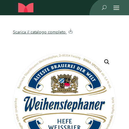
U
Scarica il catalogo completo