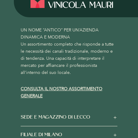
UN NOME “ANTICO” PER UN’AZIENDA
DINAMICA E MODERNA
Un assortimento completo che risponde a tutte
le necessità dei canali tradizionale, moderno e
di tendenza. Una capacità di interpretare il
mercato per affiancare il professionista
all’interno del suo locale.
CONSULTA IL NOSTRO ASSORTIMENTO
GENERALE
SEDE E MAGAZZINO DI LECCO
FILIALE DI MILANO