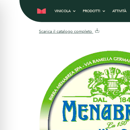
VINICOLA
PRODOTTI
ATTIVITÀ
Scarica il catalogo completo