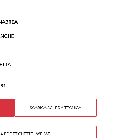
NABREA
ANCHE
ETTA
81
SCARICA SCHEDA TECNICA
A PDF ETICHETTE - WEISSE