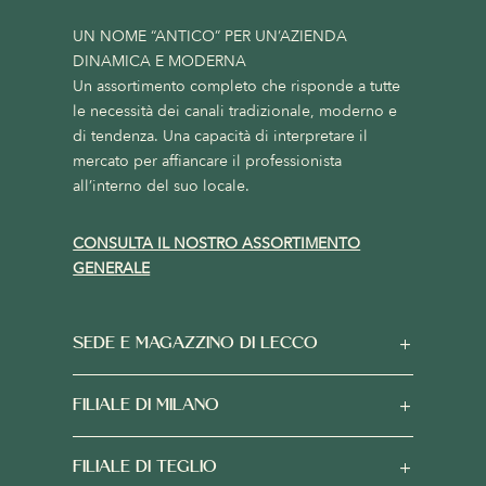
UN NOME “ANTICO” PER UN’AZIENDA
DINAMICA E MODERNA
Un assortimento completo che risponde a tutte
le necessità dei canali tradizionale, moderno e
di tendenza. Una capacità di interpretare il
mercato per affiancare il professionista
all’interno del suo locale.
CONSULTA IL NOSTRO ASSORTIMENTO
GENERALE
SEDE E MAGAZZINO DI LECCO
FILIALE DI MILANO
FILIALE DI TEGLIO