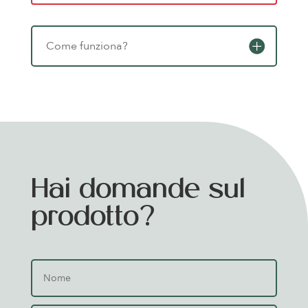
Come funziona?
Hai domande sul
prodotto?