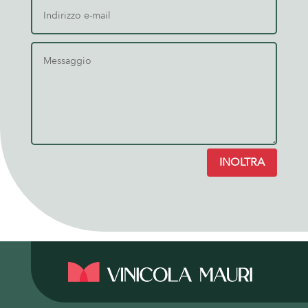
INOLTRA