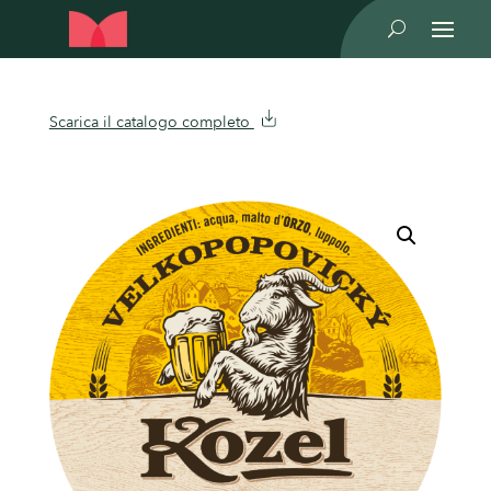
U
Scarica il catalogo completo