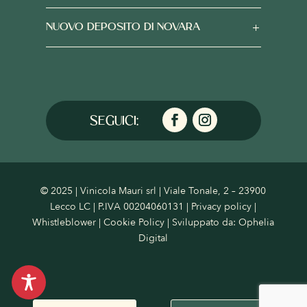
NUOVO DEPOSITO DI NOVARA
© 2025 | Vinicola Mauri srl | Viale Tonale, 2 – 23900
Lecco LC | P.IVA 00204060131 |
Privacy policy
|
Whistleblower
|
Cookie Policy
| Sviluppato da:
Ophelia
Digital