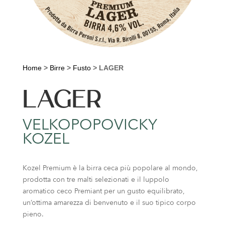
Home
>
Birre
>
Fusto
>
LAGER
LAGER
VELKOPOPOVICKY
KOZEL
Kozel Premium è la birra ceca più popolare al mondo,
prodotta con tre malti selezionati e il luppolo
aromatico ceco Premiant per un gusto equilibrato,
un’ottima amarezza di benvenuto e il suo tipico corpo
pieno.