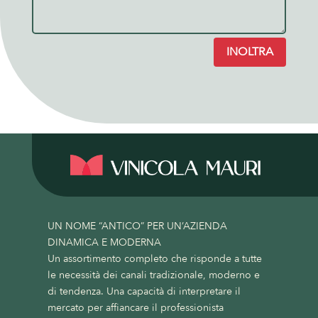
INOLTRA
UN NOME “ANTICO” PER UN’AZIENDA
DINAMICA E MODERNA
Un assortimento completo che risponde a tutte
le necessità dei canali tradizionale, moderno e
di tendenza. Una capacità di interpretare il
mercato per affiancare il professionista