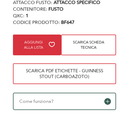
ATTACCO FUSTO:
ATTACCO SPECIFICO
CONTENITORE:
FUSTO
QXC:
1
CODICE PRODOTTO:
BF647
AGGIUNGI
SCARICA SCHEDA
ALLA LISTA
TECNICA
SCARICA PDF ETICHETTE - GUINNESS
STOUT (CARBOAZOTO)
Come funziona?