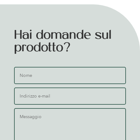
Hai domande sul
prodotto?