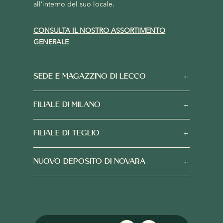
all’interno del suo locale.
CONSULTA IL NOSTRO ASSORTIMENTO
GENERALE
SEDE E MAGAZZINO DI LECCO
FILIALE DI MILANO
FILIALE DI TEGLIO
NUOVO DEPOSITO DI NOVARA