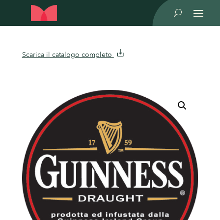
U
Scarica il catalogo completo