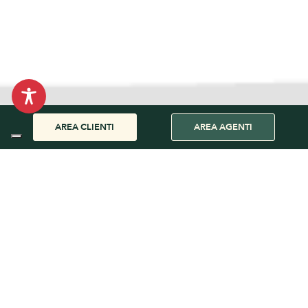
AREA CLIENTI
AREA AGENTI