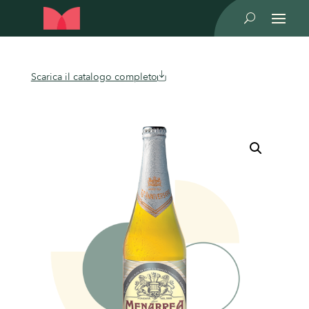
U
Scarica il catalogo completo