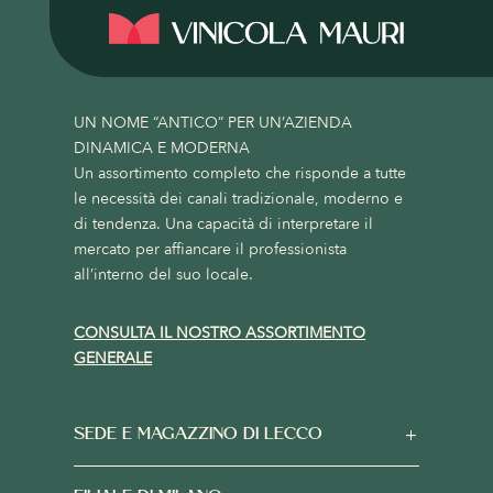
UN NOME “ANTICO” PER UN’AZIENDA
DINAMICA E MODERNA
Un assortimento completo che risponde a tutte
le necessità dei canali tradizionale, moderno e
di tendenza. Una capacità di interpretare il
mercato per affiancare il professionista
all’interno del suo locale.
CONSULTA IL NOSTRO ASSORTIMENTO
GENERALE
SEDE E MAGAZZINO DI LECCO