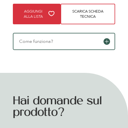
AGGIUNGI
SCARICA SCHEDA
ALLA LISTA
TECNICA
Come funziona?
Hai domande sul
prodotto?