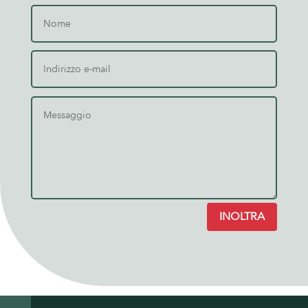
INOLTRA