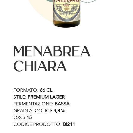
MENABREA
CHIARA
FORMATO:
66 CL
STILE:
PREMIUM LAGER
FERMENTAZIONE:
BASSA
GRADI ALCOLICI:
4,8 %
QXC:
15
CODICE PRODOTTO:
BI211