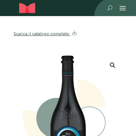
U
Scarica il catalogo completo