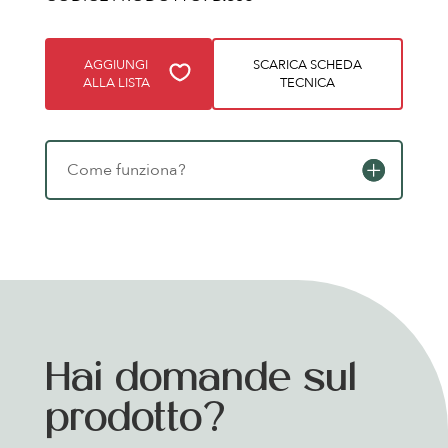
AGGIUNGI
SCARICA SCHEDA
ALLA LISTA
TECNICA
Come funziona?
Hai domande sul
prodotto?