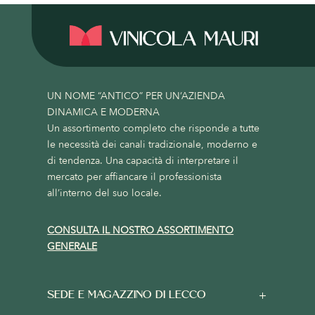
UN NOME “ANTICO” PER UN’AZIENDA
DINAMICA E MODERNA
Un assortimento completo che risponde a tutte
le necessità dei canali tradizionale, moderno e
di tendenza. Una capacità di interpretare il
mercato per affiancare il professionista
all’interno del suo locale.
CONSULTA IL NOSTRO ASSORTIMENTO
GENERALE
SEDE E MAGAZZINO DI LECCO