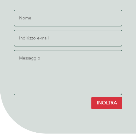
INOLTRA