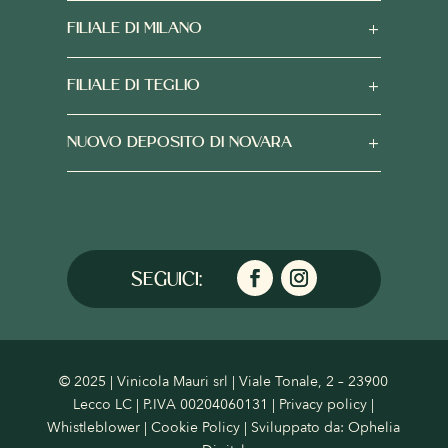
FILIALE DI MILANO
FILIALE DI TEGLIO
NUOVO DEPOSITO DI NOVARA
© 2025 | Vinicola Mauri srl | Viale Tonale, 2 – 23900
Lecco LC | P.IVA 00204060131 |
Privacy policy
|
Whistleblower
|
Cookie Policy
| Sviluppato da:
Ophelia