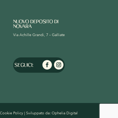
NUOVO DEPOSITO DI
NOVARA
Via Achille Grandi, 7 – Galliate
Cookie Policy
| Sviluppato da:
Ophelia Digital