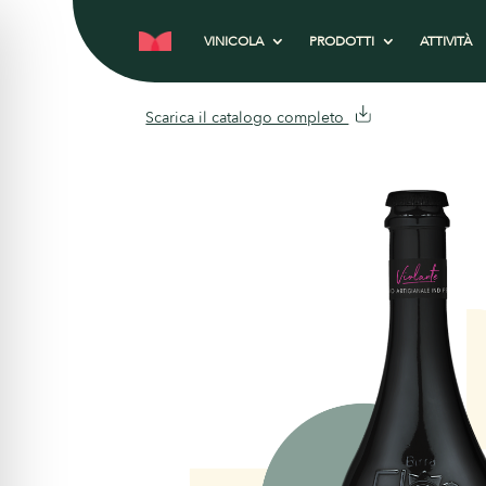
VINICOLA
PRODOTTI
ATTIVITÀ
Scarica il catalogo completo