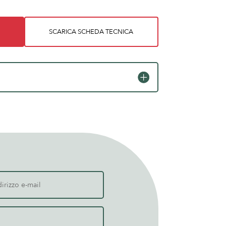
SCARICA SCHEDA TECNICA