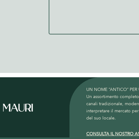
UN NOME “ANTICO” PER
Un assortimento completo c
canali tradizionale, moder
interpretare il mercato per 
del suo locale.
CONSULTA IL NOSTRO A