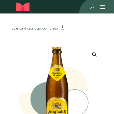
U
Scarica il catalogo completo