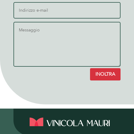
INOLTRA