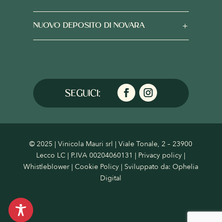
NUOVO DEPOSITO DI NOVARA
© 2025 | Vinicola Mauri srl | Viale Tonale, 2 – 23900
Lecco LC | P.IVA 00204060131 |
Privacy policy
|
Whistleblower
|
Cookie Policy
| Sviluppato da:
Ophelia
Digital