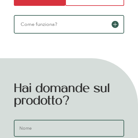
Come funziona?
Hai domande sul
prodotto?