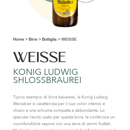
Home
>
Birre
>
Bottiglia
>
WEISSE
WEISSE
KONIG LUDWIG
SHLOSSBRAUREI
Tipico esempio di birra bavarese, la Konig Ludwig
Weissbier si caratterizza per il suo color intenso e
chiaro e una schiuma compatta e abbondante. Lo
speciale lievito usato per questa birra, le conferisce un
inconfondibile sapore con una serie di aromi fruttati.