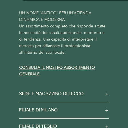
UN NOME “ANTICO” PER UN’AZIENDA
DINAMICA E MODERNA
Un assortimento completo che risponde a tutte
le necessità dei canali tradizionale, moderno e
di tendenza. Una capacità di interpretare il
mercato per affiancare il professionista
all’interno del suo locale.
CONSULTA IL NOSTRO ASSORTIMENTO
GENERALE
SEDE E MAGAZZINO DI LECCO
FILIALE DI MILANO
FILIALE DI TEGLIO