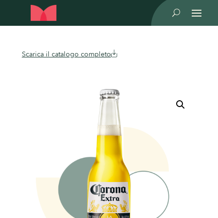
U
Scarica il catalogo completo