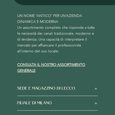
UN NOME “ANTICO” PER UN’AZIENDA
DINAMICA E MODERNA
Un assortimento completo che risponde a tutte
le necessità dei canali tradizionale, moderno e
di tendenza. Una capacità di interpretare il
mercato per affiancare il professionista
all’interno del suo locale.
CONSULTA IL NOSTRO ASSORTIMENTO
GENERALE
SEDE E MAGAZZINO DI LECCO
FILIALE DI MILANO