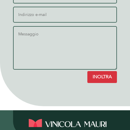
INOLTRA