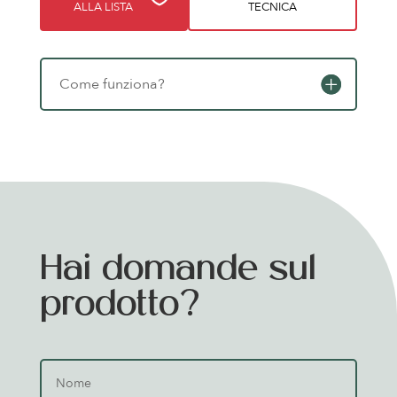
ALLA LISTA
TECNICA
Come funziona?
Hai domande sul
prodotto?