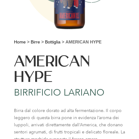
Home
>
Birre
>
Bottiglia
>
AMERICAN HYPE
AMERICAN
HYPE
BIRRIFICIO LARIANO
Birra dal colore dorato ad alta fermentazione. Il corpo
leggero di questa birra pone in evidenza l’aroma dei
luppoli, arrivati direttamente dall’America, che donano
sentori agrumati, di frutti tropicali e delicato floreale. La