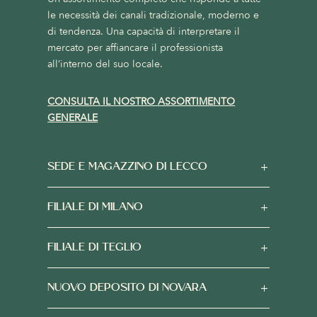
le necessità dei canali tradizionale, moderno e
di tendenza. Una capacità di interpretare il
mercato per affiancare il professionista
all’interno del suo locale.
CONSULTA IL NOSTRO ASSORTIMENTO
GENERALE
SEDE E MAGAZZINO DI LECCO
FILIALE DI MILANO
FILIALE DI TEGLIO
NUOVO DEPOSITO DI NOVARA