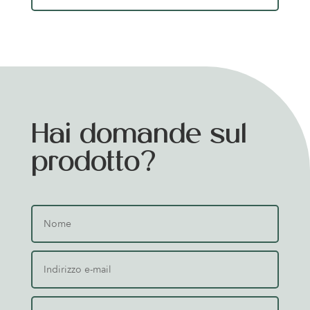
Hai domande sul
prodotto?