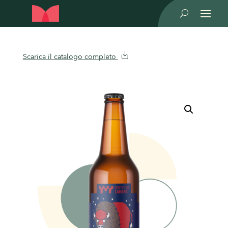
U
Scarica il catalogo completo