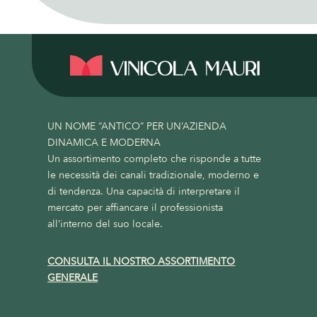
UN NOME “ANTICO” PER UN’AZIENDA
DINAMICA E MODERNA
Un assortimento completo che risponde a tutte
le necessità dei canali tradizionale, moderno e
di tendenza. Una capacità di interpretare il
mercato per affiancare il professionista
all’interno del suo locale.
CONSULTA IL NOSTRO ASSORTIMENTO
GENERALE