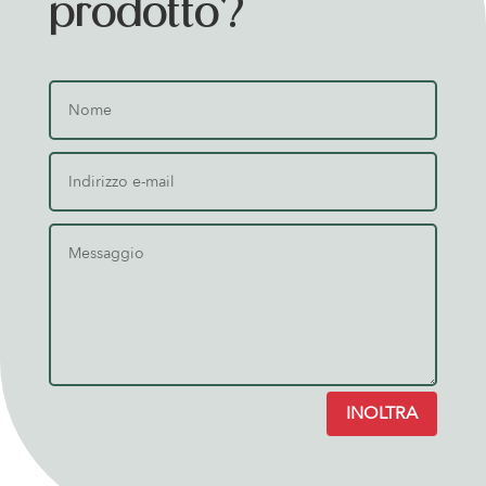
prodotto?
INOLTRA