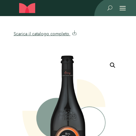
U
Scarica il catalogo completo