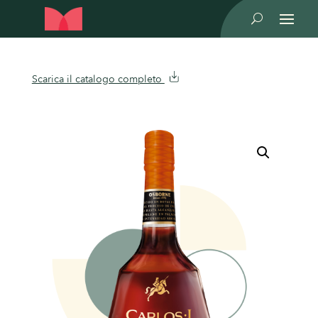
U
Scarica il catalogo completo