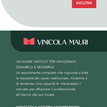
INOLTRA
UN NOME “ANTICO” PER UN’AZIENDA
DINAMICA E MODERNA
Un assortimento completo che risponde a tutte
le necessità dei canali tradizionale, moderno e
di tendenza. Una capacità di interpretare il
mercato per affiancare il professionista
all’interno del suo locale.