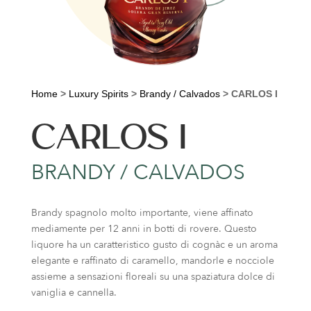
Home
>
Luxury Spirits
>
Brandy / Calvados
>
CARLOS I
CARLOS I
BRANDY / CALVADOS
Brandy spagnolo molto importante, viene affinato
mediamente per 12 anni in botti di rovere. Questo
liquore ha un caratteristico gusto di cognàc e un aroma
elegante e raffinato di caramello, mandorle e nocciole
assieme a sensazioni floreali su una spaziatura dolce di
vaniglia e cannella.