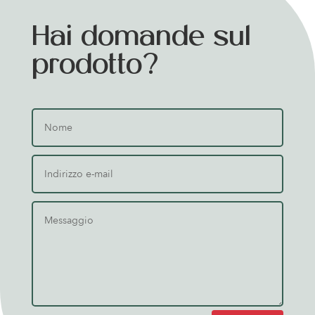
Hai domande sul
prodotto?