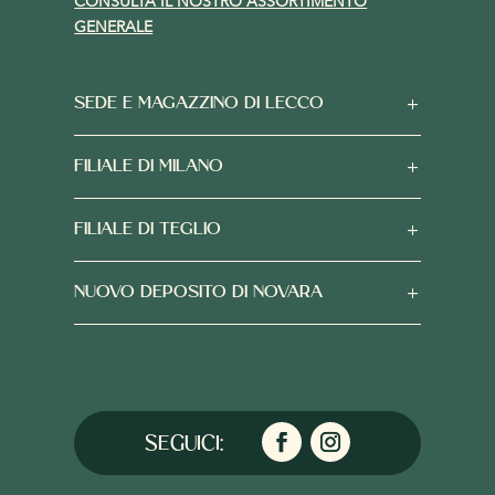
CONSULTA IL NOSTRO ASSORTIMENTO
GENERALE
SEDE E MAGAZZINO DI LECCO
FILIALE DI MILANO
FILIALE DI TEGLIO
NUOVO DEPOSITO DI NOVARA