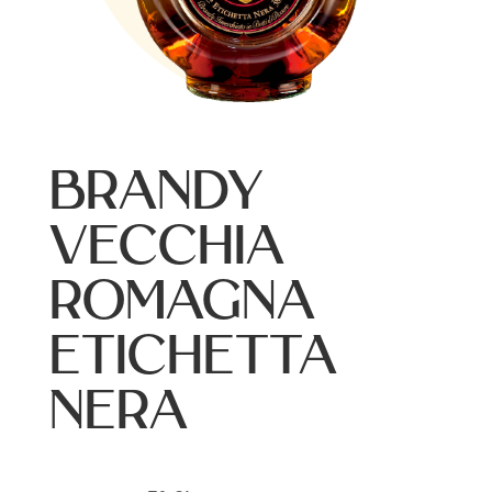
BRANDY
VECCHIA
ROMAGNA
ETICHETTA
NERA