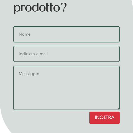
prodotto?
INOLTRA