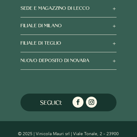
SEDE E MAGAZZINO DI LECCO
FILIALE DI MILANO
FILIALE DI TEGLIO
NUOVO DEPOSITO DI NOVARA
© 2025 | Vinicola Mauri srl | Viale Tonale, 2 – 23900