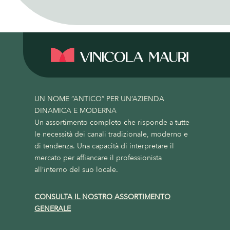
UN NOME “ANTICO” PER UN’AZIENDA
DINAMICA E MODERNA
Un assortimento completo che risponde a tutte
le necessità dei canali tradizionale, moderno e
di tendenza. Una capacità di interpretare il
mercato per affiancare il professionista
all’interno del suo locale.
CONSULTA IL NOSTRO ASSORTIMENTO
GENERALE